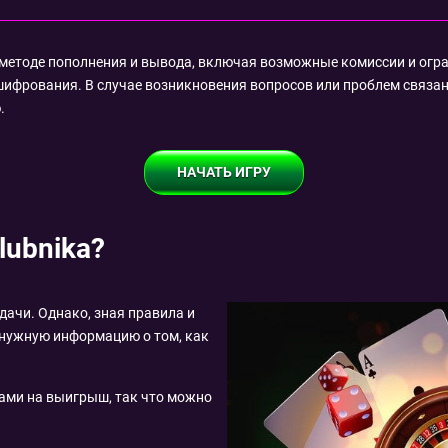
тоде пополнения и вывода, включая возможные комиссии и ограни
фрования. В случае возникновения вопросов или проблем связа
.
НАЧАТЬ ИГРУ
lubnika?
дачи. Однако, зная правила и
 нужную информацию о том, как
ами на выигрыш, так что можно