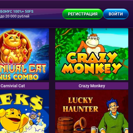
БОНУС 100%+ 50FS
РЕГИСТРАЦИЯ
ВОЙТИ
до 20 000 рублей
Carnivial Cat
Crazy Monkey