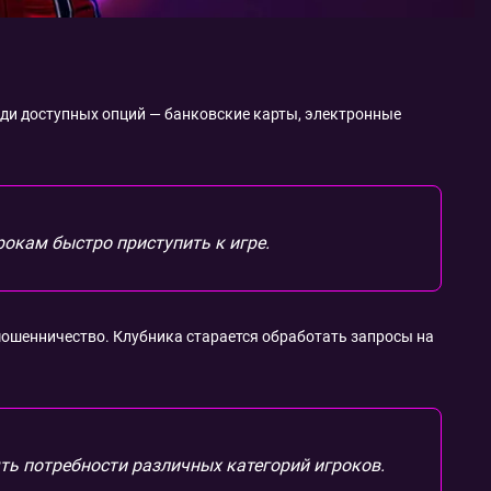
ди доступных опций — банковские карты, электронные
окам быстро приступить к игре.
 мошенничество. Клубника старается обработать запросы на
ь потребности различных категорий игроков.