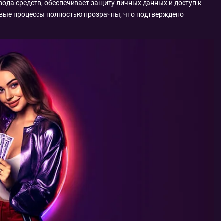
вода средств, обеспечивает защиту личных данных и доступ к
ровые процессы полностью прозрачны, что подтверждено