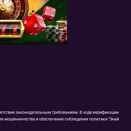
ветствие законодательным требованиям. В ходе верификации
ия мошенничества и обеспечения соблюдения политики "Знай