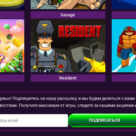
Garage
Resident
ервых! Подпишитесь на нашу рассылку, и мы будем делиться с вам
востями. Получите максимум от игры, следите за нашими акциями 