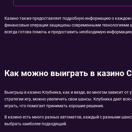
Казино также предоставляет подробную информацию о каждом ме
финансовые операции защищены современными технологиями ши
всегда готова помочь и предоставить необходимую информацию
Как можно выиграть в казино C
Выигрыш в казино Клубника, как и везде, во многом зависит от у
стратегии игр, можно увеличить свои шансы. Клубника дает всю
играть, что помогает принимать хорошие решения.
В казино есть много разных автоматов, каждый с разными шанс
выбрать наиболее подходящий.