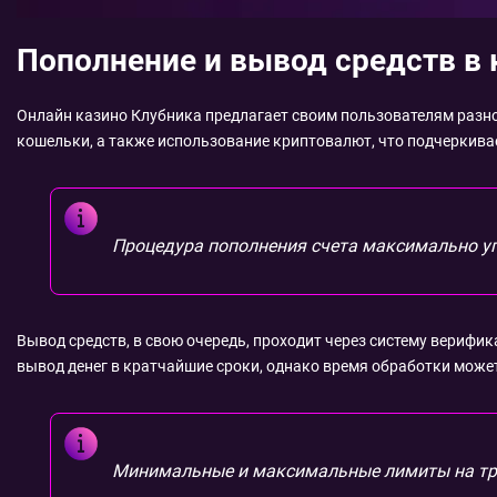
Пополнение и вывод средств в 
Онлайн казино Клубника предлагает своим пользователям разн
кошельки, а также использование криптовалют, что подчеркив
Процедура пополнения счета максимально уп
Вывод средств, в свою очередь, проходит через систему верифи
вывод денег в кратчайшие сроки, однако время обработки може
Минимальные и максимальные лимиты на тра