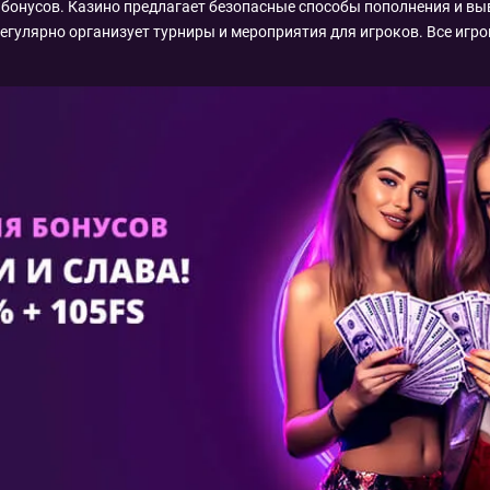
 бонусов. Казино предлагает безопасные способы пополнения и вы
регулярно организует турниры и мероприятия для игроков. Все иг