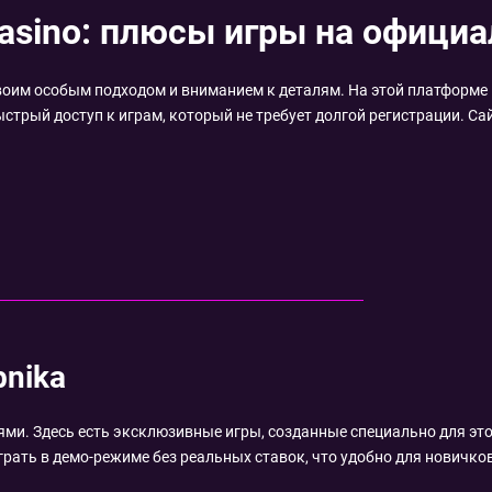
asino: плюсы игры на офици
воим особым подходом и вниманием к деталям. На этой платформе 
стрый доступ к играм, который не требует долгой регистрации. Сай
bnika
и. Здесь есть эксклюзивные игры, созданные специально для этой
рать в демо-режиме без реальных ставок, что удобно для новичков